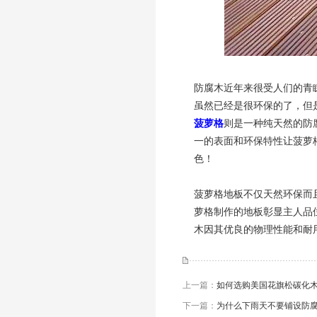
防腐木近年来很受人们的青
虽然已经是很环保的了，但
菠萝格
则是一种纯天然的防
一的表面和环保特性让菠萝
色！
菠萝格地板不仅天然环保而
萝格制作的地板彰显主人品
木因其优良的物理性能和耐
上一篇：
如何选购美国花旗松碳化
下一篇：
为什么下雨天不要铺设防